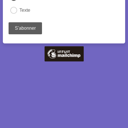
Texte